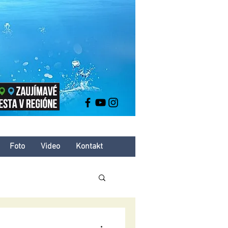
Foto
Video
Kontakt