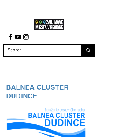
BALNEA CLUSTER
DUDINCE