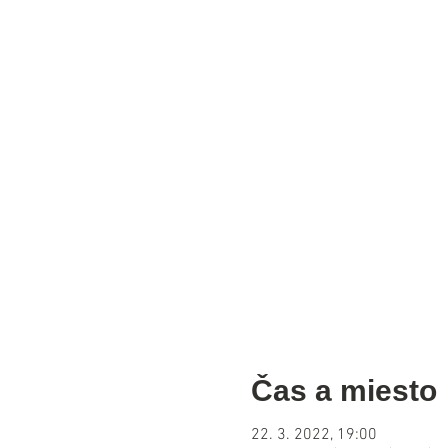
Čas a miesto
22. 3. 2022, 19:00