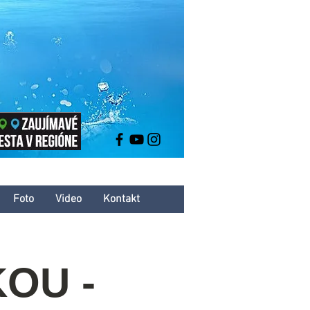
Foto
Video
Kontakt
OU -