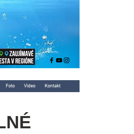
Foto
Video
Kontakt
ALNÉ