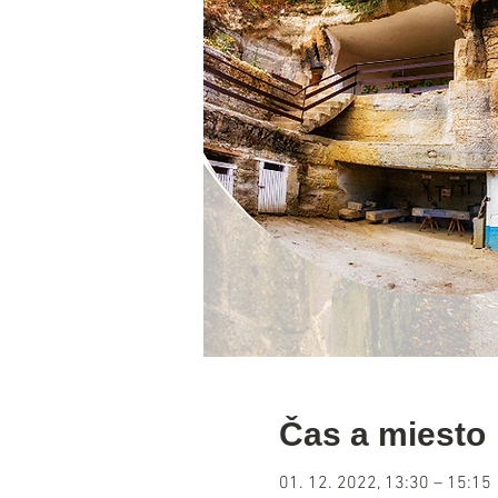
Čas a miesto
01. 12. 2022, 13:30 – 15:15