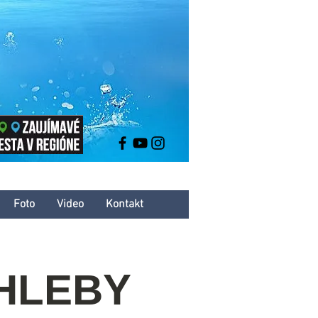
Foto
Video
Kontakt
CHLEBY