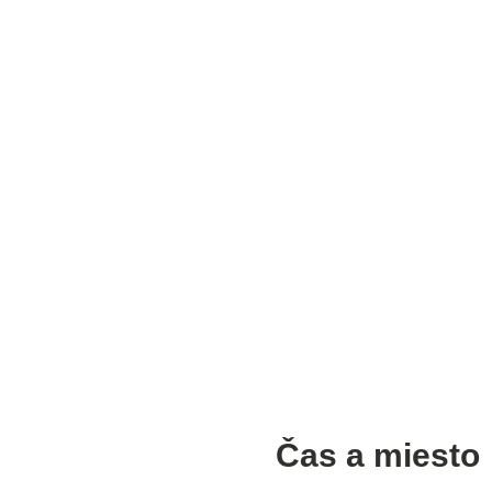
Čas a miesto