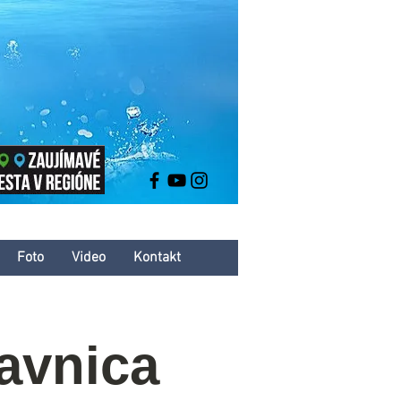
Foto
Video
Kontakt
avnica