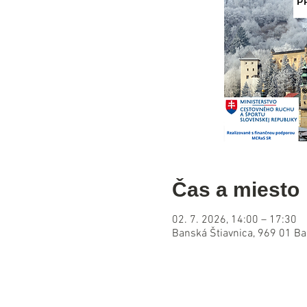
Čas a miesto
02. 7. 2026, 14:00 – 17:30
Banská Štiavnica, 969 01 Ba