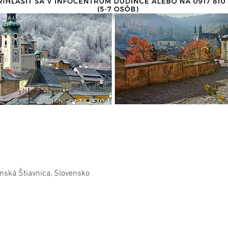
nská Štiavnica, Slovensko