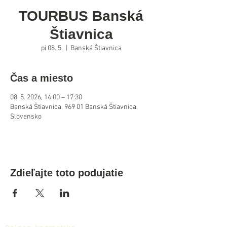
TOURBUS Banská
Štiavnica
pi 08. 5.
  |  
Banská Štiavnica
Čas a miesto
08. 5. 2026, 14:00 – 17:30
Banská Štiavnica, 969 01 Banská Štiavnica,
Slovensko
Zdieľajte toto podujatie