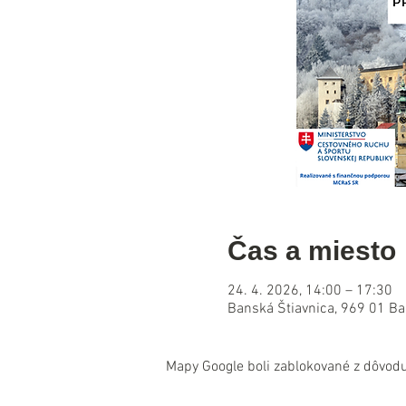
Čas a miesto
24. 4. 2026, 14:00 – 17:30
Banská Štiavnica, 969 01 Ba
Mapy Google boli zablokované z dôvodu