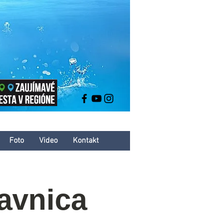
Foto
Video
Kontakt
avnica