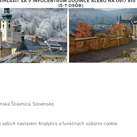
nská Štiavnica, Slovensko
 vašich nastavení Analytics a funkčných súborov cookie.