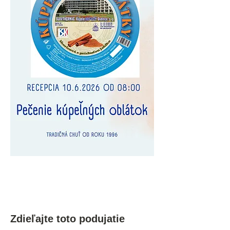
Zdieľajte toto podujatie