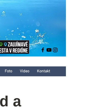
Foto
Video
Kontakt
d a