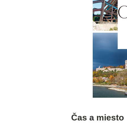
Čas a miesto