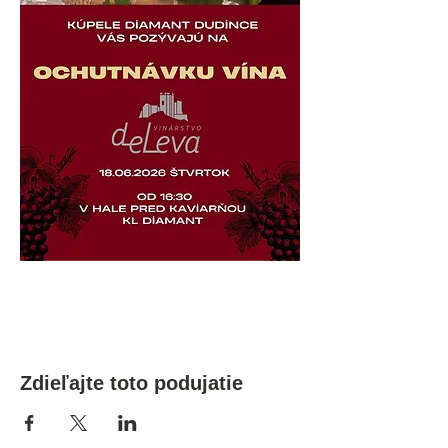
Zdieľajte toto podujatie