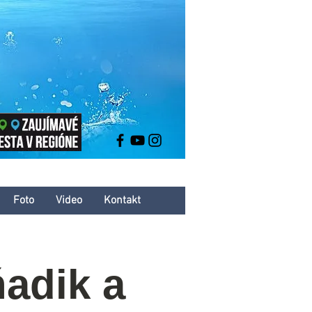
Foto
Video
Kontakt
adik a