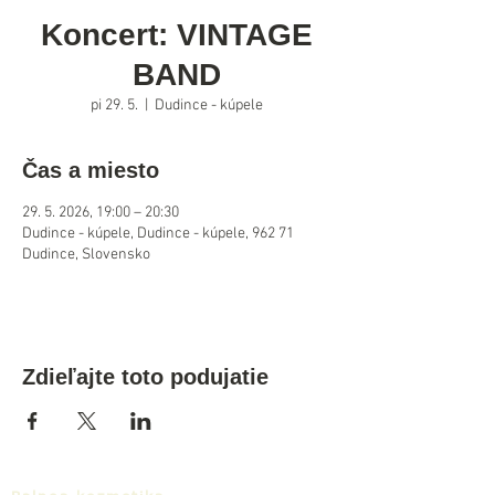
Koncert: VINTAGE
BAND
pi 29. 5.
  |  
Dudince - kúpele
Čas a miesto
29. 5. 2026, 19:00 – 20:30
Dudince - kúpele, Dudince - kúpele, 962 71
Dudince, Slovensko
Zdieľajte toto podujatie