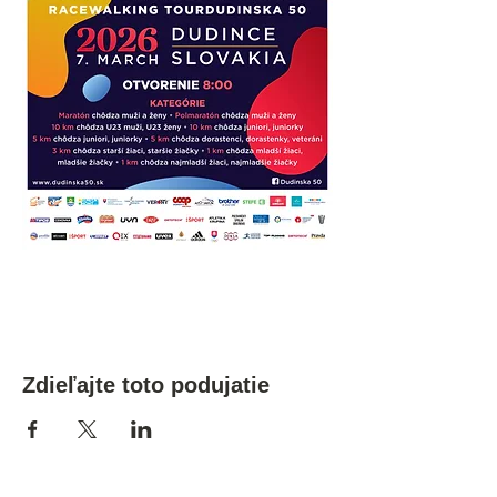
Zdieľajte toto podujatie