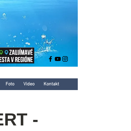
Foto
Video
Kontakt
RT -