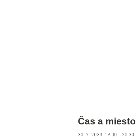
Čas a miesto
30. 7. 2023, 19:00 – 20:30