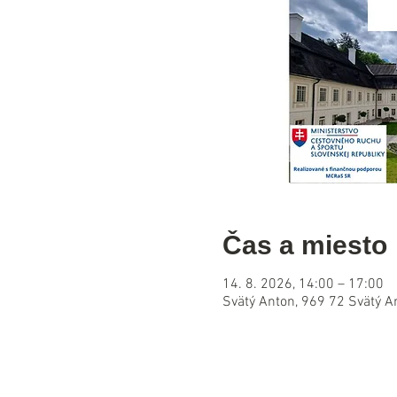
Čas a miesto
14. 8. 2026, 14:00 – 17:00
Svätý Anton, 969 72 Svätý A