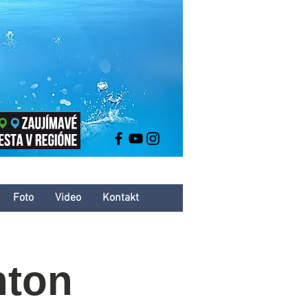
Foto
Video
Kontakt
nton