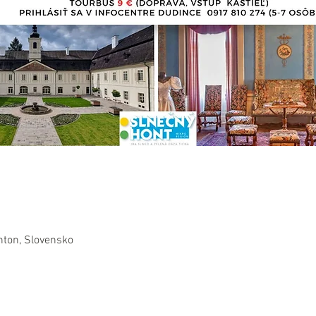
nton, Slovensko