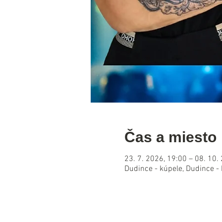
Čas a miesto
23. 7. 2026, 19:00 – 08. 10.
Dudince - kúpele, Dudince -