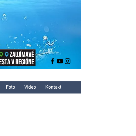
Foto
Video
Kontakt