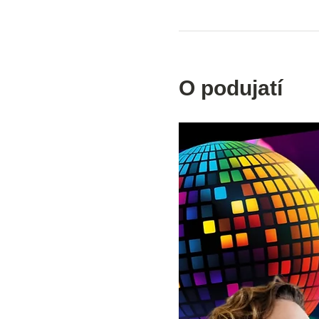
O podujatí